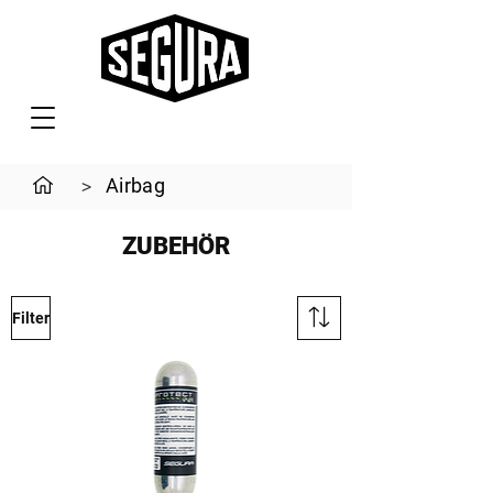
Airbag
>
ZUBEHÖR
Filter