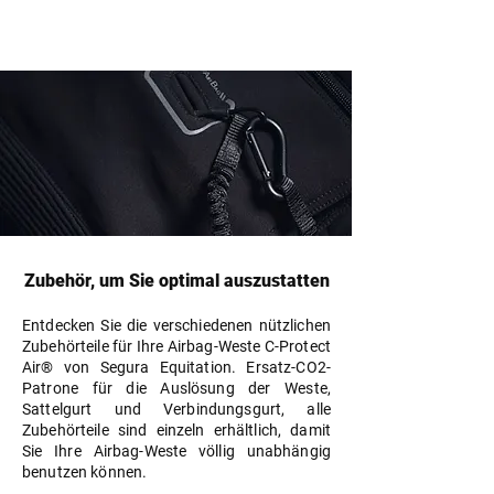
Zubehör, um Sie optimal auszustatten
Entdecken Sie die verschiedenen nützlichen
Zubehörteile für Ihre Airbag-Weste C-Protect
Air® von Segura Equitation. Ersatz-CO2-
Patrone für die Auslösung der Weste,
Sattelgurt und Verbindungsgurt, alle
Zubehörteile sind einzeln erhältlich, damit
Sie Ihre Airbag-Weste völlig unabhängig
benutzen können.