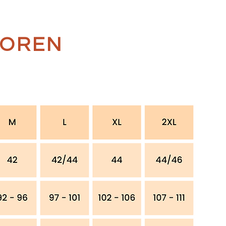
TOREN