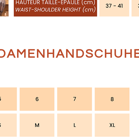
DAMENHANDSCHUH