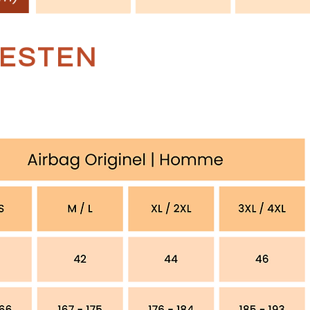
ESTEN