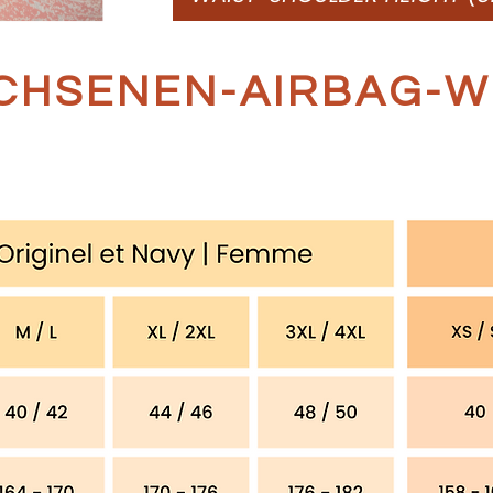
CHSENEN-AIRBAG-W