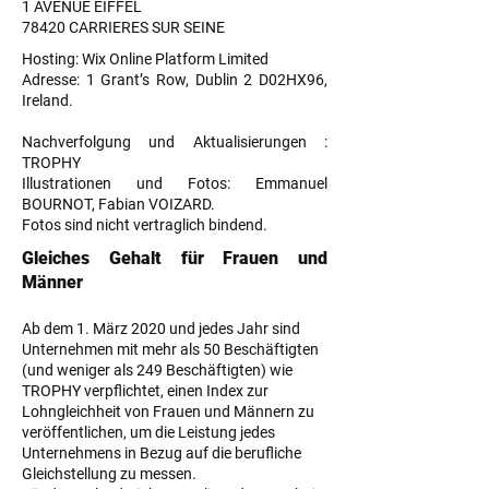
1 AVENUE EIFFEL
78420 CARRIERES SUR SEINE
Hosting: Wix Online Platform Limited
Adresse: 1 Grant’s Row, Dublin 2 D02HX96,
Ireland.
Nachverfolgung und Aktualisierungen :
TROPHY
Illustrationen und Fotos: Emmanuel
BOURNOT, Fabian VOIZARD.
Fotos sind nicht vertraglich bindend.
Gleiches Gehalt für Frauen und
Männer
Ab dem 1. März 2020 und jedes Jahr sind
Unternehmen mit mehr als 50 Beschäftigten
(und weniger als 249 Beschäftigten) wie
TROPHY verpflichtet, einen Index zur
Lohngleichheit von Frauen und Männern zu
veröffentlichen, um die Leistung jedes
Unternehmens in Bezug auf die berufliche
Gleichstellung zu messen.