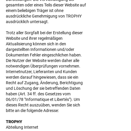
gesamten oder eines Teils dieser Website auf
einem beliebigen Träger ist ohne
ausdrückliche Genehmigung von TROPHY
ausdrücklich untersagt.
Trotz aller Sorgfalt bei der Erstellung dieser
Website und ihrer regelmäßigen
Aktualisierung können sich in den
dargestellten Informationen und/oder
Dokumenten Fehler eingeschlichen haben.
Die Nutzer der Website werden daher alle
notwendigen Überprüfungen vornehmen.
Internetnutzer, Lieferanten und Kunden
werden darauf hingewiesen, dass sie ein
Recht auf Zugang, Änderung, Berichtigung
und Löschung der sie betreffenden Daten
haben (Art. 34 ff. des Gesetzes vom
06/01/78 "Informatique et Libertés"). Um
dieses Recht auszuüben, wenden Sie sich
bitte an die folgende Adresse:
TROPHY
Abteilung Internet