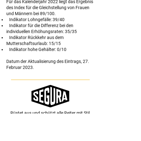
Für das Kalenderjahr 2022 liegt das Ergebnis
des Index für die Gleichstellung von Frauen
und Männern bei 89/100.
Indikator Lohngefälle: 39/40
Indikator für die Differenz bei den
individuellen Erhöhungsraten: 35/35
Indikator Rückkehr aus dem
Mutterschaftsurlaub: 15/15
Indikator hohe Gehälter: 0/10
Datum der Aktualisierung des Eintrags, 27.
Februar 2023.
Rüstet aus und schützt alle Reiter mit Stil
SEGURA EQUITATION