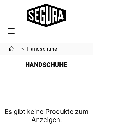
Handschuhe
>
HANDSCHUHE
Es gibt keine Produkte zum
Anzeigen.