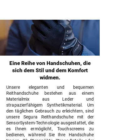
Eine Reihe von Handschuhen, die
sich dem Stil und dem Komfort
widmen.
Unsere eleganten und bequemen
Reithandschuhe bestehen aus einem
Materialmix aus Leder und
strapazierfähigem Synthetikmaterial. Um
den täglichen Gebrauch zu erleichtern, sind
unsere Segura Reithandschuhe mit der
SensorSystem-Technologie ausgestattet, die
es Ihnen ermöglicht, Touchscreens zu
bedienen, während Sie Ihre Handschuhe