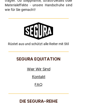
tragen. Ob Steppnähte, Strass-Details oder
Materialeffekte - unsere Handschuhe sind
wie für Sie gemacht!
Rüstet aus und schützt alle Reiter mit Stil
SEGURA EQUITATION
Wer Wir Sind
Kontakt
FAQ
DIE SEGURA-REIHE