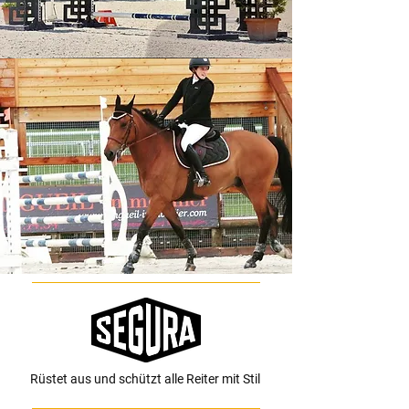
Rüstet aus und schützt alle Reiter mit Stil