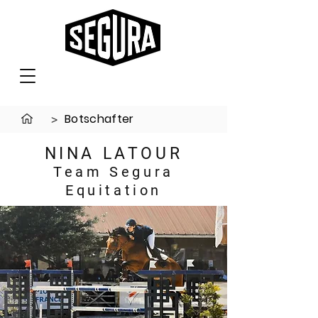
Botschafter
>
NINA LATOUR
Team Segura
Equitation