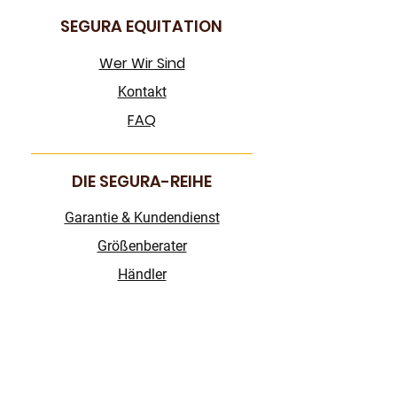
SEGURA EQUITATION
Wer Wir Sind
Kontakt
FAQ
DIE SEGURA-REIHE
Garantie & Kundendienst
Größenberater
Händler
FOLGEN SIE UNS!