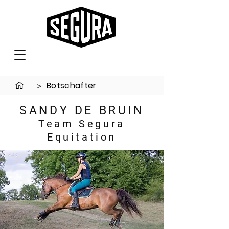
Botschafter
>
SANDY DE BRUIN
Team Segura
Equitation