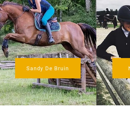
Sandy De Bruin