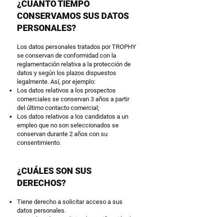
¿CUÁNTO TIEMPO
CONSERVAMOS SUS DATOS
PERSONALES?
Los datos personales tratados por TROPHY
se conservan de conformidad con la
reglamentación relativa a la protección de
datos y según los plazos dispuestos
legalmente. Así, por ejemplo:
Los datos relativos a los prospectos
comerciales se conservan 3 años a partir
del último contacto comercial;
Los datos relativos a los candidatos a un
empleo que no son seleccionados se
conservan durante 2 años con su
consentimiento.
¿CUÁLES SON SUS
DERECHOS?
Tiene derecho a solicitar acceso a sus
datos personales.