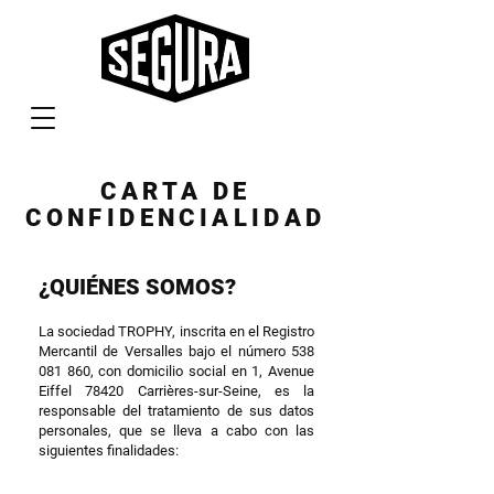
CARTA DE
CONFIDENCIALIDAD
¿QUIÉNES SOMOS?
La sociedad TROPHY, inscrita en el Registro
Mercantil de Versalles bajo el número
538
081 860
, con domicilio social en 1, Avenue
Eiffel 78420 Carrières-sur-Seine, es la
responsable del tratamiento de sus datos
personales, que se lleva a cabo con las
siguientes finalidades: