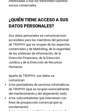
interesadas o nos los transmiten nuestros
socios comerciales.
¿QUIÉN TIENE ACCESO A SUS
DATOS PERSONALES?
Sus datos personales se comunican/son
accesibles para los miembros del personal
de TROPHY que se ocupan de los aspectos
comerciales y de Marketing, de la seguridad
de los sistemas de información, de la
Dirección Financiera, de la Dirección
Jurídica y de la Dirección de Recursos
Humanos.
Aparte de TROPHY, sus datos se
comunican:
A los prestadores de servicios informáticos
de TROPHY (que se ocupan esencialmente
del mantenimiento y del alojamiento web)
A los subcontratistas que intervienen con
fines de prospección comercial (por ej.
enrutamiento)