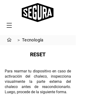
Tecnología
>
RESET
Para rearmar tu dispositivo en caso de
activación del chaleco, inspecciona
visualmente la parte externa del
chaleco antes de reacondicionarlo.
Luego, procede de la siguiente forma.