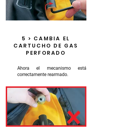
5 > CAMBIA EL
CARTUCHO DE GAS
PERFORADO
Ahora el mecanismo está
correctamente rearmado.