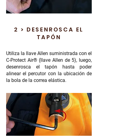
2 > DESENROSCA EL
TAPÓN
Utiliza la llave Allen suministrada con el
C-Protect Air® (llave Allen de 5), luego,
desenrosca el tapón hasta poder
alinear el percutor con la ubicación de
la bola de la correa elástica.