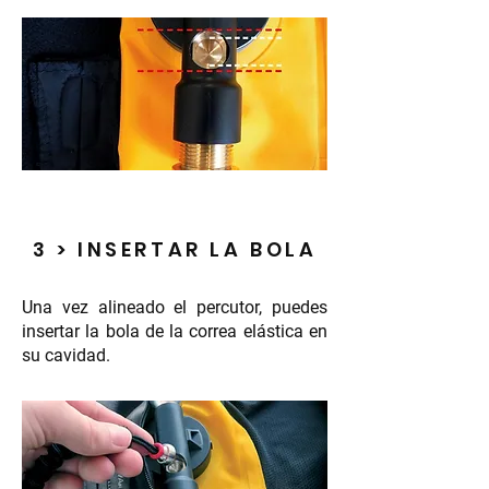
3 > INSERTAR LA BOLA
Una vez alineado el percutor, puedes
insertar la bola de la correa elástica en
su cavidad.