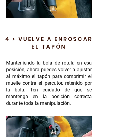
4 > VUELVE A ENROSCAR
EL TAPÓN
Manteniendo la bola de rótula en esa
posición, ahora puedes volver a ajustar
al máximo el tapón para comprimir el
muelle contra el percutor, retenido por
la bola. Ten cuidado de que se
mantenga en la posición correcta
durante toda la manipulación.