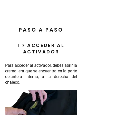
PASO A PASO
1 > ACCEDER AL
ACTIVADOR
Para acceder al activador, debes abrir la
cremallera que se encuentra en la parte
delantera interna, a la derecha del
chaleco.