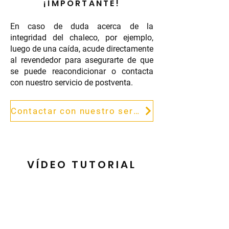
¡IMPORTANTE!
En caso de duda acerca de la
integridad del chaleco, por ejemplo,
luego de una caída, acude directamente
al revendedor para asegurarte de que
se puede reacondicionar o contacta
con nuestro servicio de postventa.
Contactar con nuestro servicio postventa
VÍDEO TUTORIAL