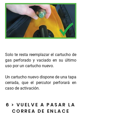
Solo te resta reemplazar el cartucho de
gas perforado y vaciado en su último
uso por un cartucho nuevo.
Un cartucho nuevo dispone de una tapa
cerrada, que el percutor perforará en
caso de activación.
6 > VUELVE A PASAR LA
CORREA DE ENLACE