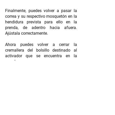
Finalmente, puedes volver a pasar la
correa y su respectivo mosquetón en la
hendidura prevista para ello en la
prenda, de adentro hacia afuera.
Ajústala correctamente.
Ahora puedes volver a cerrar la
cremallera del bolsillo destinado al
activador que se encuentra en la
prenda.