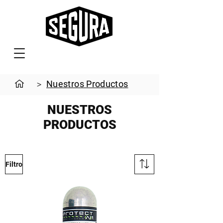
Nuestros Productos
>
NUESTROS
PRODUCTOS
Filtro