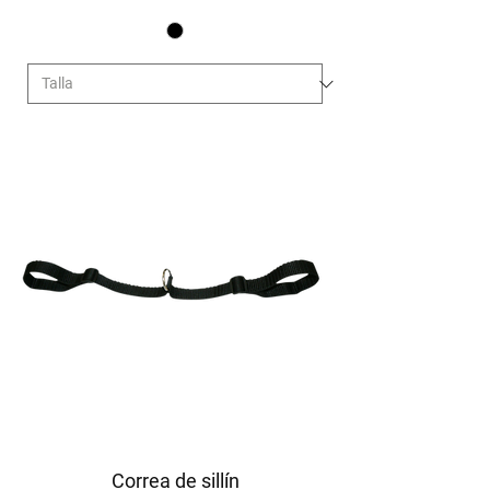
Correa de sillín